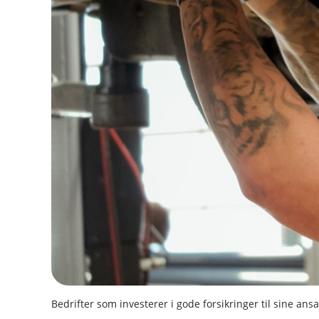
Bedrifter som investerer i gode forsikringer til sine ans