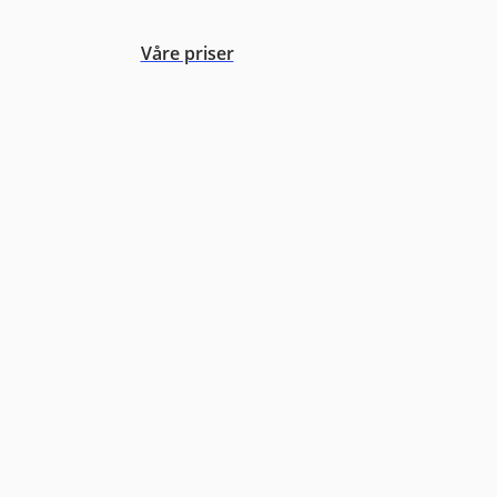
Våre priser