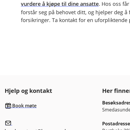
vurdere å kjøpe til dine ansatte
. Hos oss få
forstår seg på behovet ditt, og hjelper deg å
forsikringer. Ta kontakt for en uforpliktende
Hjelp og kontakt
Her finne
Besøksadre
Book møte
Smedasundet
Postadresse