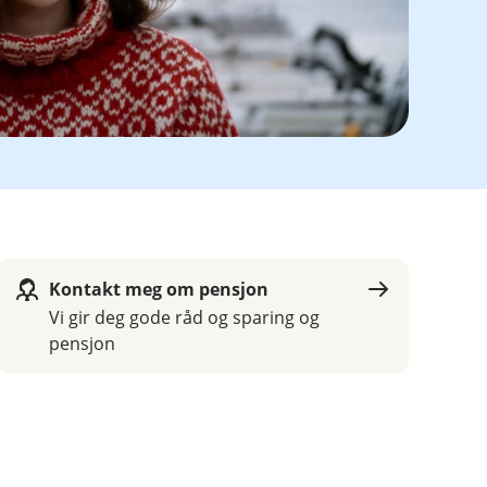
Kontakt meg om pensjon
Vi gir deg gode råd og sparing og
pensjon