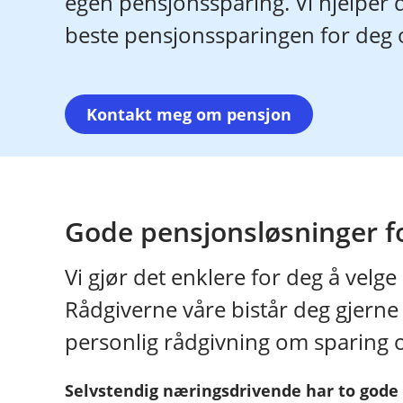
egen pensjonssparing. Vi hjelper 
beste pensjonssparingen for deg
Kontakt meg om pensjon
Gode pensjonsløsninger f
Vi gjør det enklere for deg å velge
Rådgiverne våre bistår deg gjerne 
personlig rådgivning om sparing 
Selvstendig næringsdrivende har to gode 