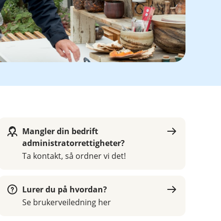
Mangler din bedrift
administratorrettigheter?
Ta kontakt, så ordner vi det!
Lurer du på hvordan?
Se brukerveiledning her