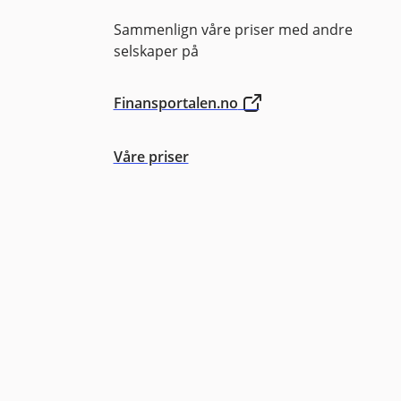
Sammenlign våre priser med andre
selskaper på
Finansportalen.no
Våre priser