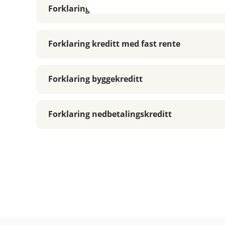
Forklaring kausjon
Forklaring kreditt med fast rente
Forklaring byggekreditt
Forklaring nedbetalingskreditt