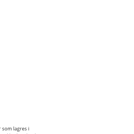
r som lagres i