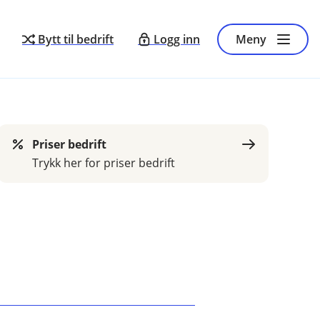
Bytt til bedrift
Logg inn
Meny
Priser bedrift
Trykk her for priser bedrift