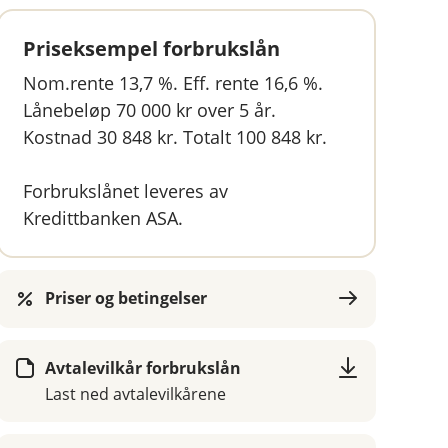
Priseksempel forbrukslån
Nom.rente 13,7 %. Eff. rente 16,6 %.
Lånebeløp 70 000 kr over 5 år.
Kostnad 30 848 kr. Totalt 100 848 kr.
Forbrukslånet leveres av
Kredittbanken ASA.
Priser og betingelser
Avtalevilkår forbrukslån
Last ned avtalevilkårene