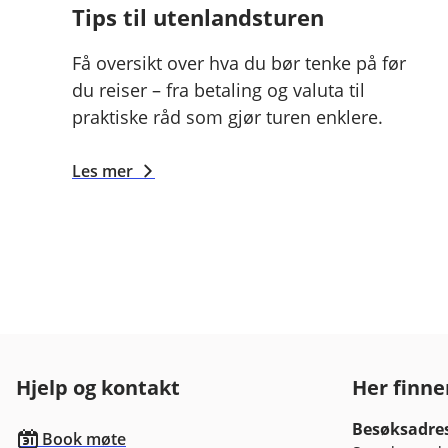
Tips til utenlandsturen
Få oversikt over hva du bør tenke på før
du reiser – fra betaling og valuta til
praktiske råd som gjør turen enklere.
Les mer
Hjelp og kontakt
Her finne
Besøksadre
Book møte