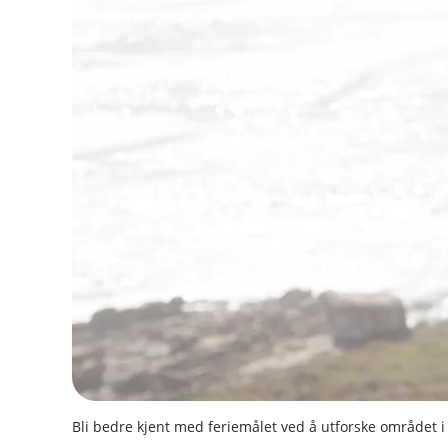
Bli bedre kjent med feriemålet ved å utforske området i