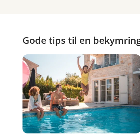
Gode tips til en bekymring