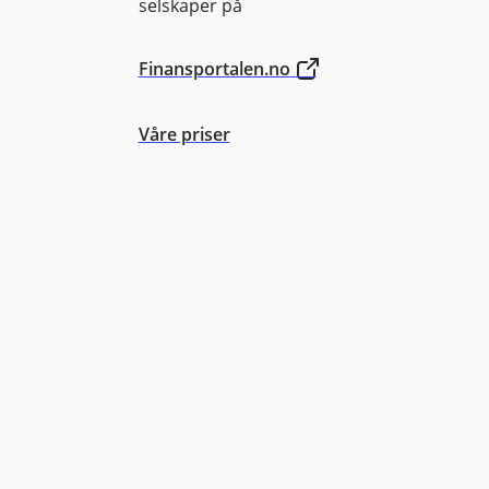
selskaper på
Finansportalen.no
Våre priser