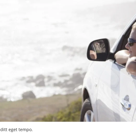
 ditt eget tempo.