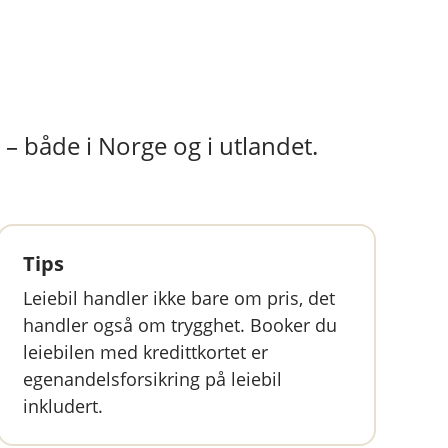
s – både i Norge og i utlandet.
Tips
Leiebil handler ikke bare om pris, det
handler også om trygghet. Booker du
leiebilen med kredittkortet er
egenandelsforsikring på leiebil
inkludert.