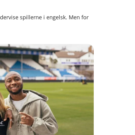
dervise spillerne i engelsk. Men for