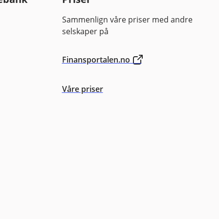
Sammenlign våre priser med andre
selskaper på
Finansportalen.no
Våre priser